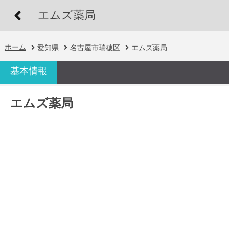
エムズ薬局
ホーム
愛知県
名古屋市瑞穂区
エムズ薬局
基本情報
エムズ薬局