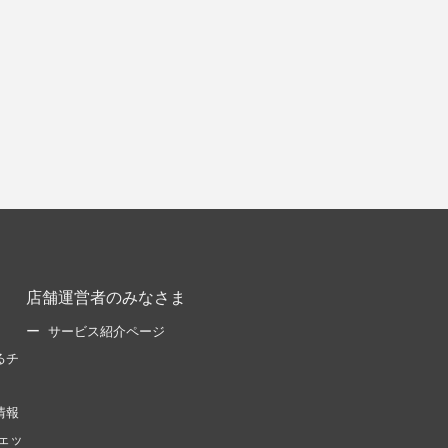
店舗運営者のみなさま
サービス紹介ページ
るチ
情報
ェッ