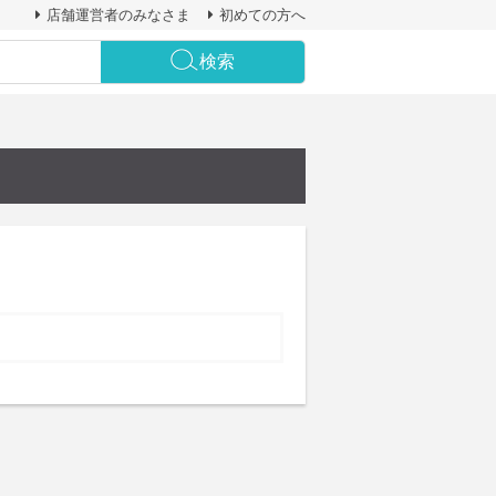
店舗運営者のみなさま
初めての方へ
検索