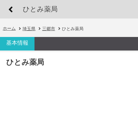
ひとみ薬局
ホーム
埼玉県
三郷市
ひとみ薬局
基本情報
ひとみ薬局