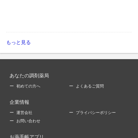
もっと見る
あなたの調剤薬局
初めての方へ
よくあるご質問
企業情報
運営会社
プライバシーポリシー
お問い合わせ
お薬手帳アプリ