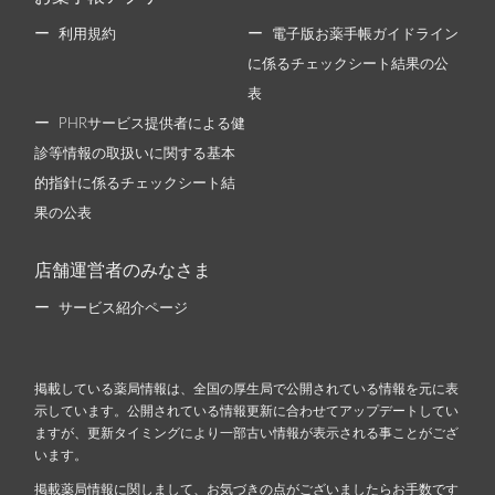
利用規約
電子版お薬手帳ガイドライン
に係るチェックシート結果の公
表
PHRサービス提供者による健
診等情報の取扱いに関する基本
的指針に係るチェックシート結
果の公表
店舗運営者のみなさま
サービス紹介ページ
掲載している薬局情報は、全国の厚生局で公開されている情報を元に表
示しています。公開されている情報更新に合わせてアップデートしてい
ますが、更新タイミングにより一部古い情報が表示される事ことがござ
います。
掲載薬局情報に関しまして、お気づきの点がございましたらお手数です