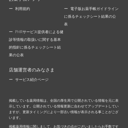
利用規約
電子版お薬手帳ガイドライン
に係るチェックシート結果の公
表
PHRサービス提供者による健
診等情報の取扱いに関する基本
的指針に係るチェックシート結
果の公表
店舗運営者のみなさま
サービス紹介ページ
掲載している薬局情報は、全国の厚生局で公開されている情報を元に表
示しています。公開されている情報更新に合わせてアップデートしてい
ますが、更新タイミングにより一部古い情報が表示される事ことがござ
います。
掲載薬局情報に関しまして、お気づきの点がございましたらお手数です