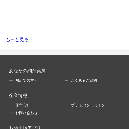
もっと見る
あなたの調剤薬局
初めての方へ
よくあるご質問
企業情報
運営会社
プライバシーポリシー
お問い合わせ
お薬手帳アプリ