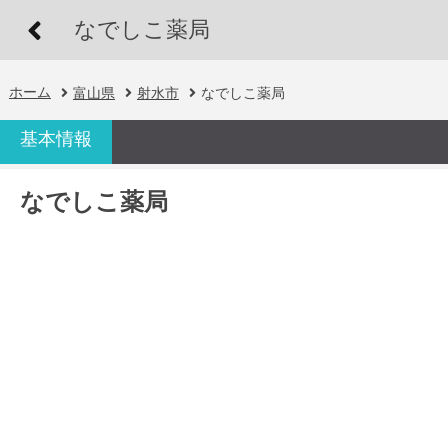
なでしこ薬局
ホーム
富山県
射水市
なでしこ薬局
基本情報
なでしこ薬局