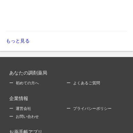
もっと見る
あなたの調剤薬局
初めての方へ
よくあるご質問
企業情報
運営会社
プライバシーポリシー
お問い合わせ
お薬手帳アプリ