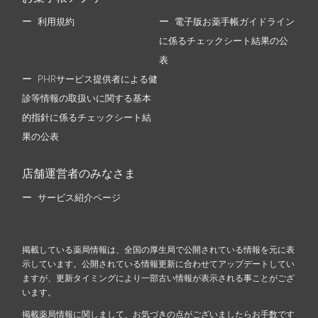
利用規約
電子版お薬手帳ガイドライン
に係るチェックシート結果の公
表
PHRサービス提供者による健
診等情報の取扱いに関する基本
的指針に係るチェックシート結
果の公表
店舗運営者のみなさま
サービス紹介ページ
掲載している薬局情報は、全国の厚生局で公開されている情報を元に表
示しています。公開されている情報更新に合わせてアップデートしてい
ますが、更新タイミングにより一部古い情報が表示される事ことがござ
います。
掲載薬局情報に関しまして、お気づきの点がございましたらお手数です