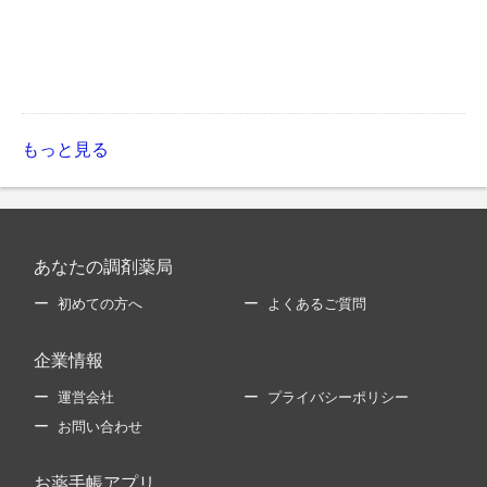
もっと見る
あなたの調剤薬局
初めての方へ
よくあるご質問
企業情報
運営会社
プライバシーポリシー
お問い合わせ
お薬手帳アプリ