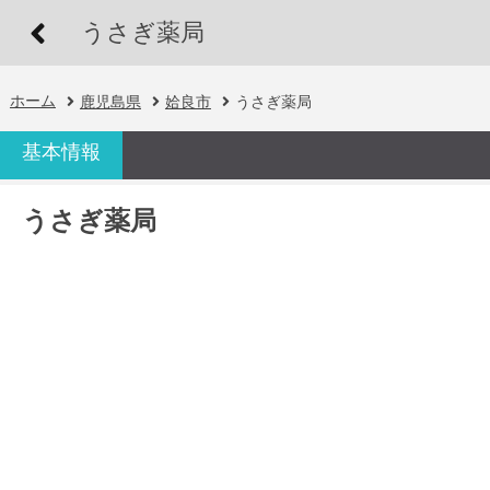
うさぎ薬局
ホーム
鹿児島県
姶良市
うさぎ薬局
基本情報
うさぎ薬局