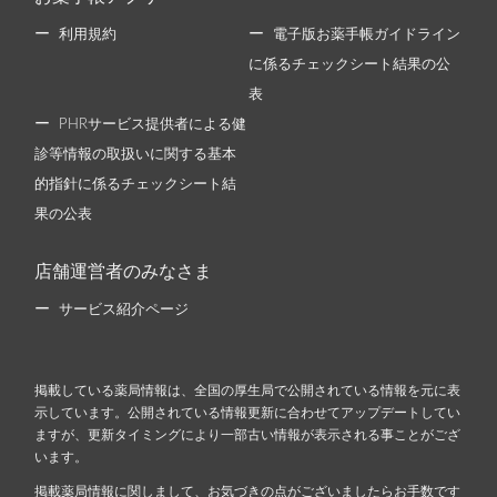
利用規約
電子版お薬手帳ガイドライン
に係るチェックシート結果の公
表
PHRサービス提供者による健
診等情報の取扱いに関する基本
的指針に係るチェックシート結
果の公表
店舗運営者のみなさま
サービス紹介ページ
掲載している薬局情報は、全国の厚生局で公開されている情報を元に表
示しています。公開されている情報更新に合わせてアップデートしてい
ますが、更新タイミングにより一部古い情報が表示される事ことがござ
います。
掲載薬局情報に関しまして、お気づきの点がございましたらお手数です