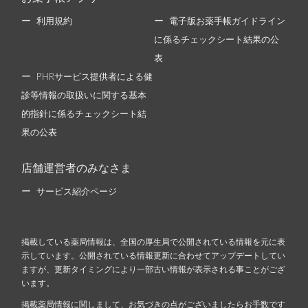
利用規約
電子版お薬手帳ガイドライン
に係るチェックシート結果の公
表
PHRサービス提供者による健
診等情報の取扱いに関する基本
的指針に係るチェックシート結
果の公表
店舗運営者のみなさま
サービス紹介ページ
掲載している薬局情報は、全国の厚生局で公開されている情報を元に表
示しています。公開されている情報更新に合わせてアップデートしてい
ますが、更新タイミングにより一部古い情報が表示される事ことがござ
います。
掲載薬局情報に関しまして、お気づきの点がございましたらお手数です