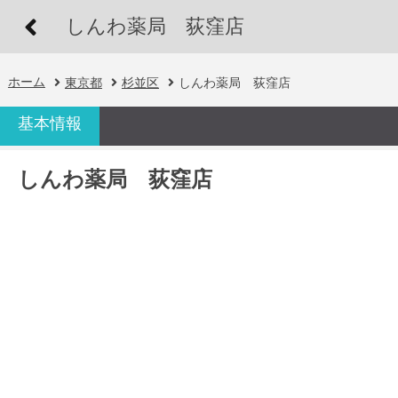
しんわ薬局 荻窪店
ホーム
東京都
杉並区
しんわ薬局 荻窪店
基本情報
しんわ薬局 荻窪店