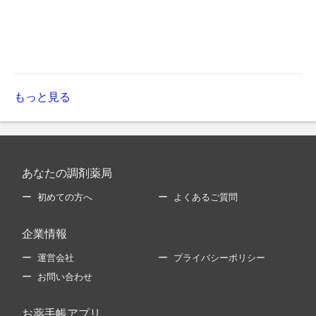
もっと見る
あなたの調剤薬局
初めての方へ
よくあるご質問
企業情報
運営会社
プライバシーポリシー
お問い合わせ
お薬手帳アプリ