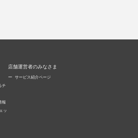
店舗運営者のみなさま
サービス紹介ページ
るチ
情報
ェッ