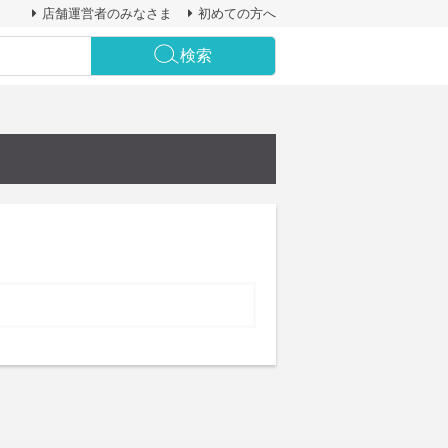
店舗運営者のみなさま
初めての方へ
検索