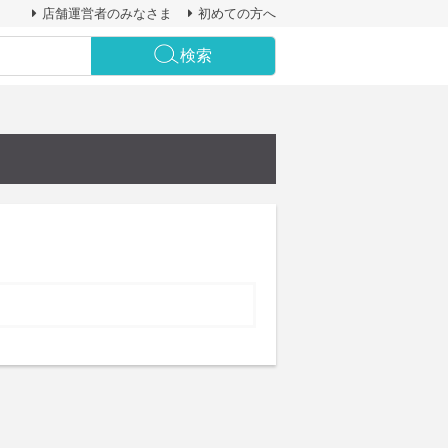
店舗運営者のみなさま
初めての方へ
検索