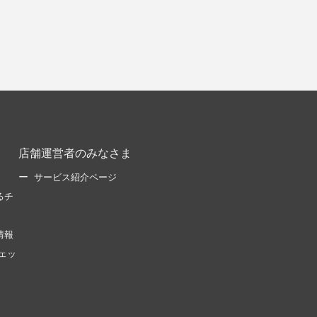
店舗運営者のみなさま
サービス紹介ページ
るチ
情報
ェッ