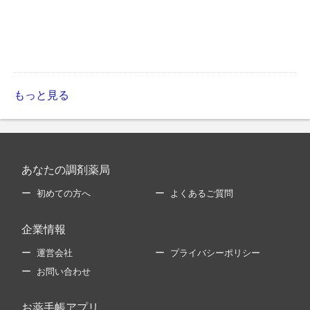
もっと見る
あなたの調剤薬局
初めての方へ
よくあるご質問
企業情報
運営会社
プライバシーポリシー
お問い合わせ
お薬手帳アプリ