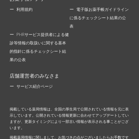
利用規約
電子版お薬手帳ガイドライン
に係るチェックシート結果の公
表
PHRサービス提供者による健
診等情報の取扱いに関する基本
的指針に係るチェックシート結
果の公表
店舗運営者のみなさま
サービス紹介ページ
掲載している薬局情報は、全国の厚生局で公開されている情報を元に表
示しています。公開されている情報更新に合わせてアップデートしてい
ますが、更新タイミングにより一部古い情報が表示される事ことがござ
います。
掲載薬局情報に関しまして、お気づきの点がございましたらお手数です