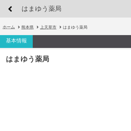
はまゆう薬局
ホーム
熊本県
上天草市
はまゆう薬局
基本情報
はまゆう薬局