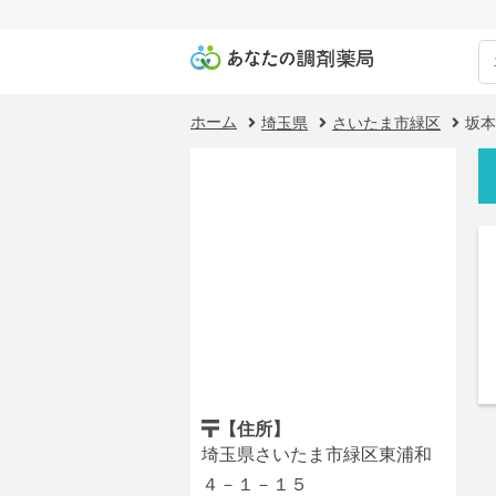
ホーム
埼玉県
さいたま市緑区
坂本
【住所】
埼玉県さいたま市緑区東浦和
４－１－１５