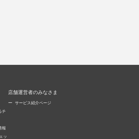
店舗運営者のみなさま
サービス紹介ページ
るチ
情報
ェッ