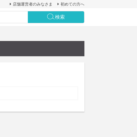
店舗運営者のみなさま
初めての方へ
検索