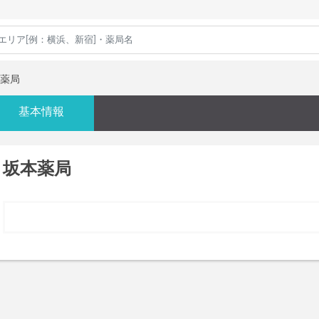
薬局
基本情報
坂本薬局