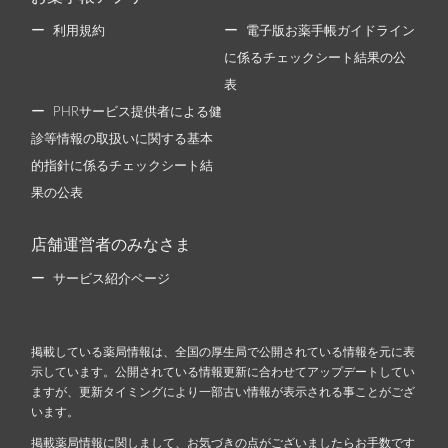
利用規約
電子版お薬手帳ガイドライン
に係るチェックシート結果の公
表
PHRサービス提供者による健
診等情報の取扱いに関する基本
的指針に係るチェックシート結
果の公表
店舗運営者のみなさま
サービス紹介ページ
掲載している薬局情報は、全国の厚生局で公開されている情報を元に表
示しています。公開されている情報更新に合わせてアップデートしてい
ますが、更新タイミングにより一部古い情報が表示される事ことがござ
います。
掲載薬局情報に関しまして、お気づきの点がございましたらお手数です