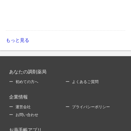
もっと見る
あなたの調剤薬局
初めての方へ
よくあるご質問
企業情報
運営会社
プライバシーポリシー
お問い合わせ
お薬手帳アプリ