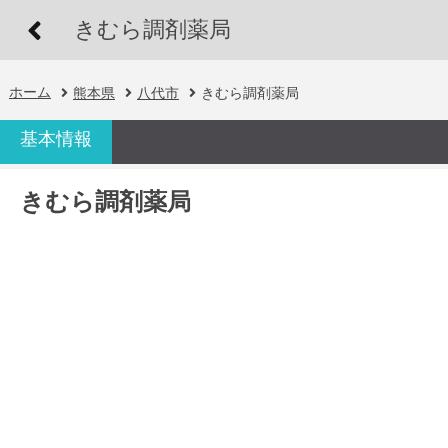
きむら調剤薬局
ホーム
熊本県
八代市
きむら調剤薬局
基本情報
きむら調剤薬局