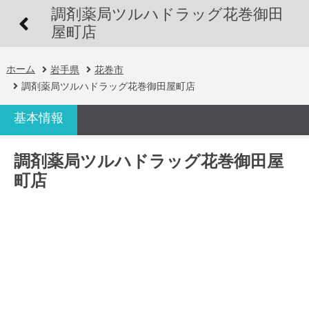
調剤薬局ツルハドラッグ花巻御田
屋町店
ホーム
岩手県
花巻市
調剤薬局ツルハドラッグ花巻御田屋町店
基本情報
調剤薬局ツルハドラッグ花巻御田屋
町店