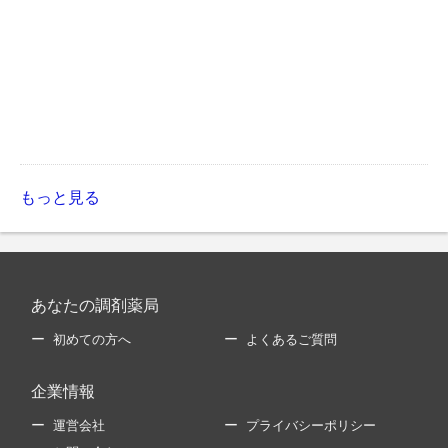
もっと見る
あなたの調剤薬局
初めての方へ
よくあるご質問
企業情報
運営会社
プライバシーポリシー