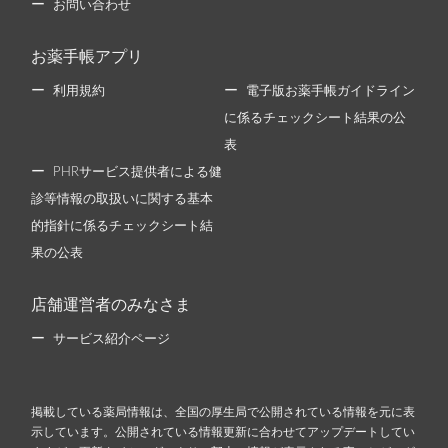
お問い合わせ
お薬手帳アプリ
利用規約
電子版お薬手帳ガイドライン
に係るチェックシート結果の公
表
PHRサービス提供者による健
診等情報の取扱いに関する基本
的指針に係るチェックシート結
果の公表
店舗運営者のみなさま
サービス紹介ページ
掲載している薬局情報は、全国の厚生局で公開されている情報を元に表
示しています。公開されている情報更新に合わせてアップデートしてい