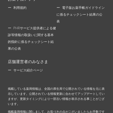
利用規約
電子版お薬手帳ガイドライン
に係るチェックシート結果の公
表
PHRサービス提供者による健
診等情報の取扱いに関する基本
的指針に係るチェックシート結
果の公表
店舗運営者のみなさま
サービス紹介ページ
掲載している薬局情報は、全国の厚生局で公開されている情報を元に表
示しています。公開されている情報更新に合わせてアップデートしてい
ますが、更新タイミングにより一部古い情報が表示される事ことがござ
います。
掲載薬局情報に関しまして、お気づきの点がございましたらお手数です