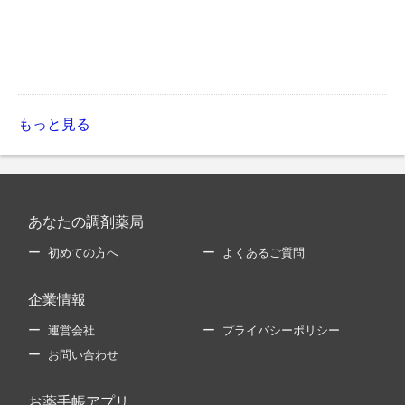
もっと見る
あなたの調剤薬局
初めての方へ
よくあるご質問
企業情報
運営会社
プライバシーポリシー
お問い合わせ
お薬手帳アプリ