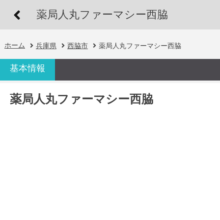
薬局人丸ファーマシー西脇
ホーム
兵庫県
西脇市
薬局人丸ファーマシー西脇
基本情報
薬局人丸ファーマシー西脇