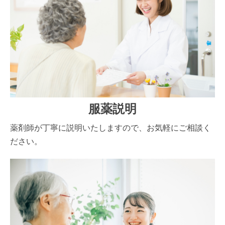
服薬説明
薬剤師が丁寧に説明いたしますので、お気軽にご相談く
ださい。