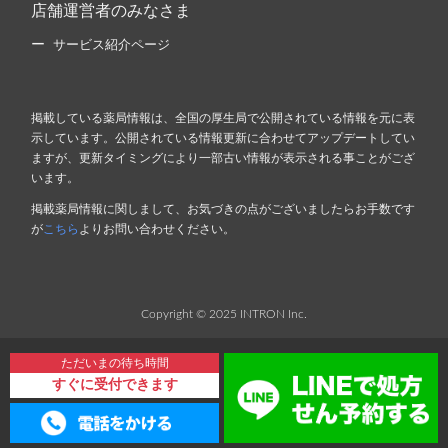
店舗運営者のみなさま
サービス紹介ページ
掲載している薬局情報は、全国の厚生局で公開されている情報を元に表
示しています。公開されている情報更新に合わせてアップデートしてい
ますが、更新タイミングにより一部古い情報が表示される事ことがござ
います。
掲載薬局情報に関しまして、お気づきの点がございましたらお手数です
が
こちら
よりお問い合わせください。
Copyright © 2025 INTRON Inc.
ただいまの待ち時間
すぐに受付できます