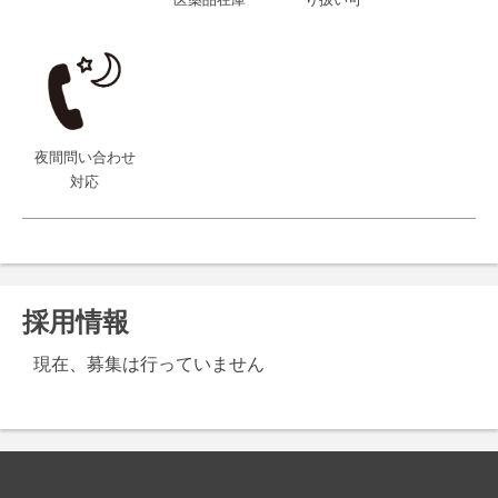
医薬品在庫
り扱い可
夜間問い合わせ
対応
採用情報
現在、募集は行っていません