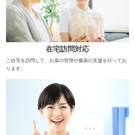
在宅訪問対応
ご自宅を訪問して、お薬の管理や服薬の支援を行ってお
ります。