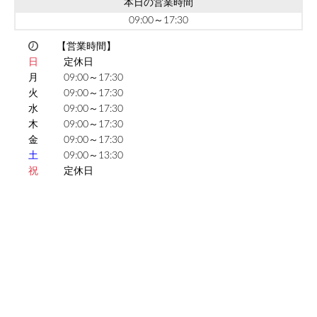
本日の営業時間
09:00～17:30
【営業時間】
日
定休日
月
09:00～17:30
火
09:00～17:30
水
09:00～17:30
木
09:00～17:30
金
09:00～17:30
土
09:00～13:30
祝
定休日