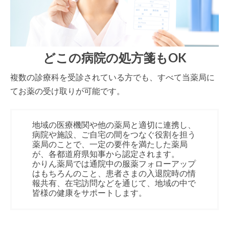
どこの病院の処方箋もOK
複数の診療科を受診されている方でも、すべて当薬局に
てお薬の受け取りが可能です。
地域の医療機関や他の薬局と適切に連携し、
病院や施設、ご自宅の間をつなぐ役割を担う
薬局のことで、一定の要件を満たした薬局
が、各都道府県知事から認定されます。
かりん薬局では通院中の服薬フォローアップ
はもちろんのこと、患者さまの入退院時の情
報共有、在宅訪問などを通じて、地域の中で
皆様の健康をサポートします。