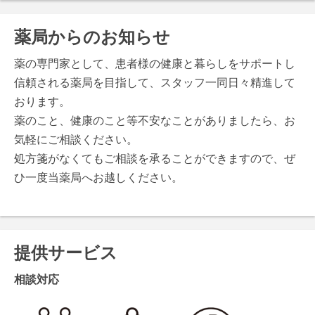
薬局からのお知らせ
薬の専門家として、患者様の健康と暮らしをサポートし
信頼される薬局を目指して、スタッフ一同日々精進して
おります。
薬のこと、健康のこと等不安なことがありましたら、お
気軽にご相談ください。
処方箋がなくてもご相談を承ることができますので、ぜ
ひ一度当薬局へお越しください。
提供サービス
相談対応