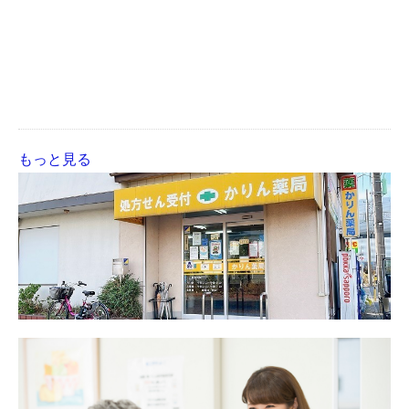
もっと見る