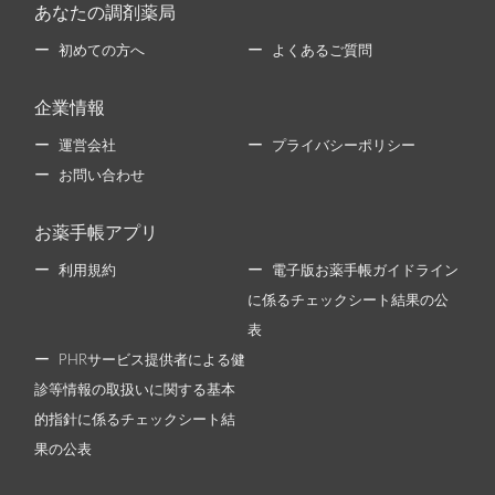
あなたの調剤薬局
初めての方へ
よくあるご質問
企業情報
運営会社
プライバシーポリシー
お問い合わせ
お薬手帳アプリ
利用規約
電子版お薬手帳ガイドライン
に係るチェックシート結果の公
表
PHRサービス提供者による健
診等情報の取扱いに関する基本
的指針に係るチェックシート結
果の公表