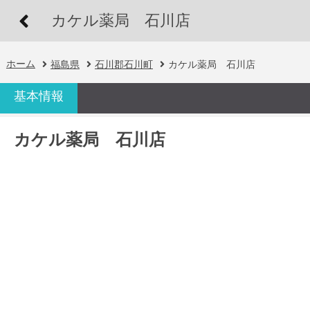
カケル薬局 石川店
ホーム
福島県
石川郡石川町
カケル薬局 石川店
基本情報
カケル薬局 石川店