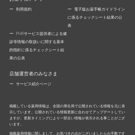
利用規約
電子版お薬手帳ガイドライン
に係るチェックシート結果の公
表
PHRサービス提供者による健
診等情報の取扱いに関する基本
的指針に係るチェックシート結
果の公表
店舗運営者のみなさま
サービス紹介ページ
掲載している薬局情報は、全国の厚生局で公開されている情報を元に表
示しています。公開されている情報更新に合わせてアップデートしてい
ますが、更新タイミングにより一部古い情報が表示される事ことがござ
います。
掲載薬局情報に関しまして、お気づきの点がございましたらお手数です