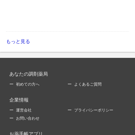
もっと見る
あなたの調剤薬局
初めての方へ
よくあるご質問
企業情報
運営会社
プライバシーポリシー
お問い合わせ
お薬手帳アプリ