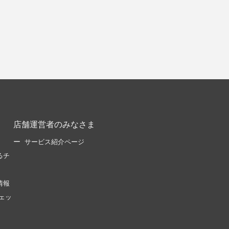
店舗運営者のみなさま
サービス紹介ページ
るチ
情報
ェッ