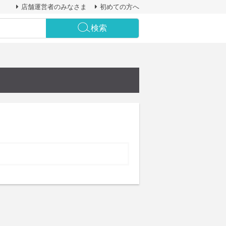
店舗運営者のみなさま
初めての方へ
検索