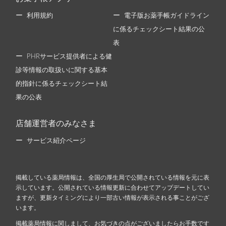
利用規約
電子版お薬手帳ガイドライン
に係るチェックシート結果の公
表
PHRサービス提供者による健
診等情報の取扱いに関する基本
的指針に係るチェックシート結
果の公表
店舗運営者のみなさま
サービス紹介ページ
掲載している薬局情報は、全国の厚生局で公開されている情報を元に表
示しています。公開されている情報更新に合わせてアップデートしてい
ますが、更新タイミングにより一部古い情報が表示される事ことがござ
います。
掲載薬局情報に関しまして、お気づきの点がございましたらお手数です