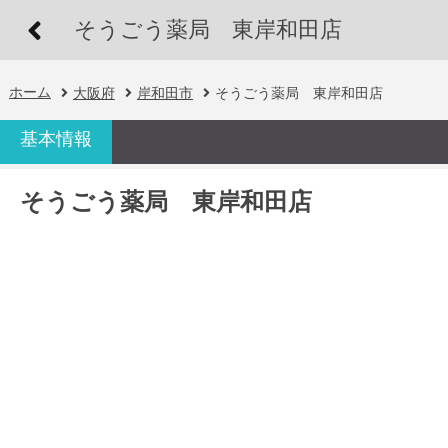
そうごう薬局 東岸和田店
ホーム
大阪府
岸和田市
そうごう薬局 東岸和田店
基本情報
そうごう薬局 東岸和田店