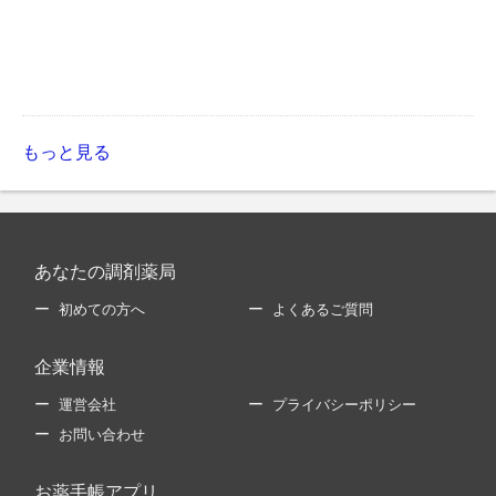
もっと見る
あなたの調剤薬局
初めての方へ
よくあるご質問
企業情報
運営会社
プライバシーポリシー
お問い合わせ
お薬手帳アプリ