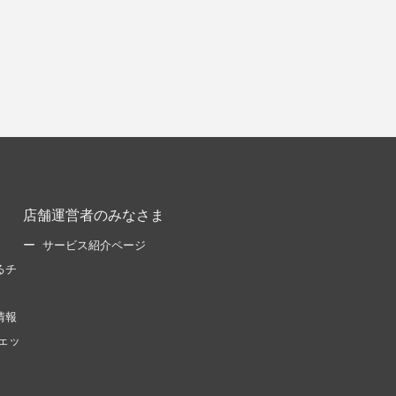
店舗運営者のみなさま
サービス紹介ページ
るチ
情報
ェッ