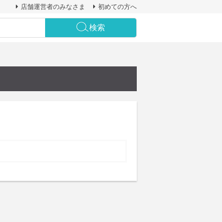
店舗運営者のみなさま
初めての方へ
検索