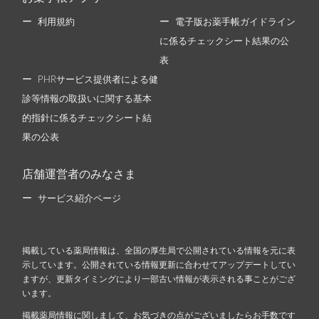
利用規約
電子版お薬手帳ガイドライン
に係るチェックシート結果の公
表
PHRサービス提供者による健
診等情報の取扱いに関する基本
的指針に係るチェックシート結
果の公表
店舗運営者のみなさま
サービス紹介ページ
掲載している薬局情報は、全国の厚生局で公開されている情報を元に表
示しています。公開されている情報更新に合わせてアップデートしてい
ますが、更新タイミングにより一部古い情報が表示される事ことがござ
います。
掲載薬局情報に関しまして、お気づきの点がございましたらお手数です