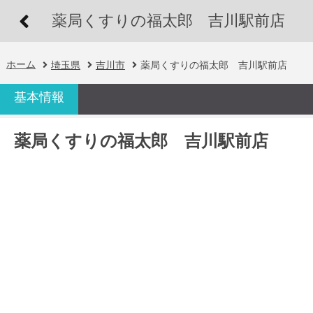
薬局くすりの福太郎 吉川駅前店
ホーム
埼玉県
吉川市
薬局くすりの福太郎 吉川駅前店
基本情報
薬局くすりの福太郎 吉川駅前店