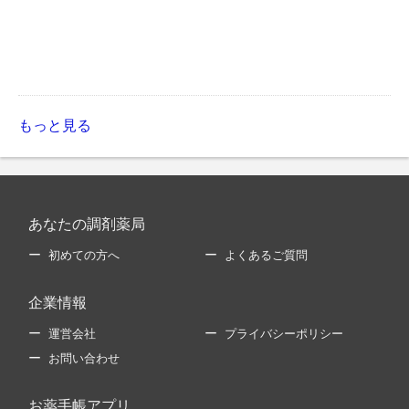
もっと見る
あなたの調剤薬局
初めての方へ
よくあるご質問
企業情報
運営会社
プライバシーポリシー
お問い合わせ
お薬手帳アプリ