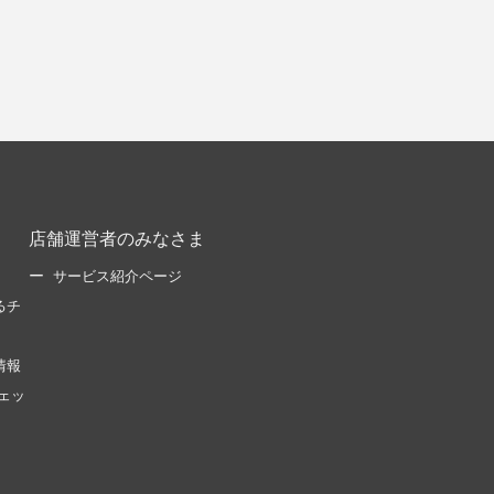
店舗運営者のみなさま
サービス紹介ページ
るチ
情報
ェッ