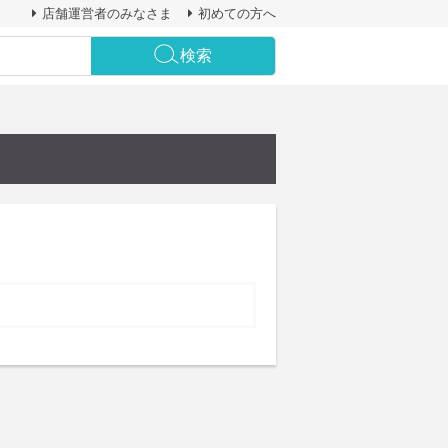
店舗運営者のみなさま
初めての方へ
検索