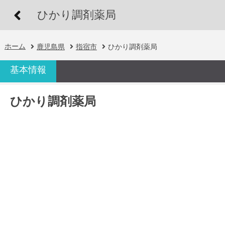
ひかり調剤薬局
ホーム
鹿児島県
指宿市
ひかり調剤薬局
基本情報
ひかり調剤薬局