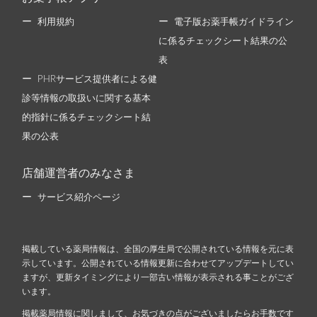
利用規約
電子版お薬手帳ガイドライン
に係るチェックシート結果の公
表
PHRサービス提供者による健
診等情報の取扱いに関する基本
的指針に係るチェックシート結
果の公表
店舗運営者のみなさま
サービス紹介ページ
掲載している薬局情報は、全国の厚生局で公開されている情報を元に表
示しています。公開されている情報更新に合わせてアップデートしてい
ますが、更新タイミングにより一部古い情報が表示される事ことがござ
います。
掲載薬局情報に関しまして、お気づきの点がございましたらお手数です