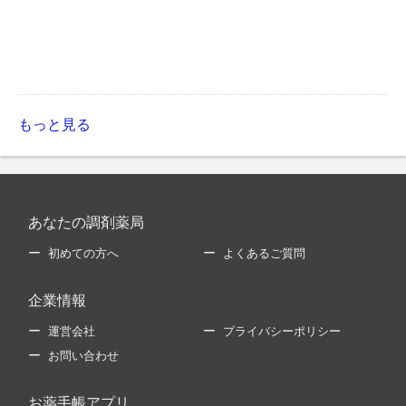
もっと見る
あなたの調剤薬局
初めての方へ
よくあるご質問
企業情報
運営会社
プライバシーポリシー
お問い合わせ
お薬手帳アプリ