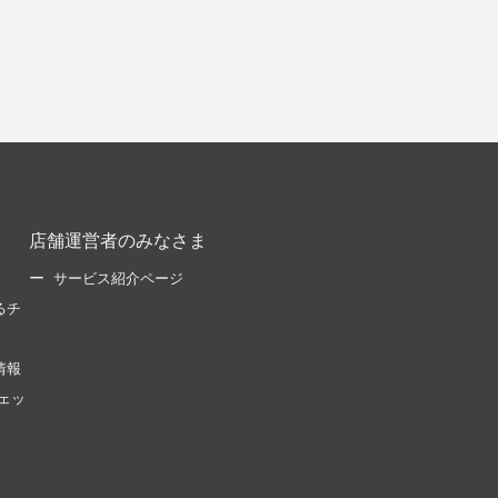
店舗運営者のみなさま
サービス紹介ページ
るチ
情報
ェッ