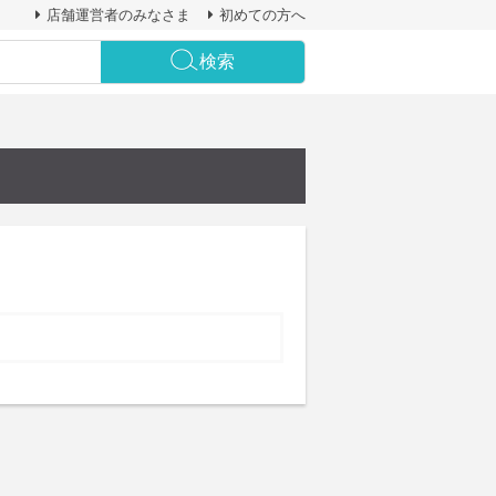
店舗運営者のみなさま
初めての方へ
検索