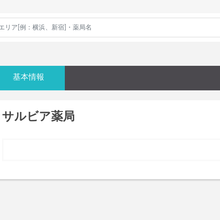
基本情報
サルビア薬局