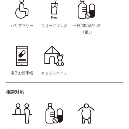
バリアフリー
フリードリンク
一般用医薬品 取
り扱い
電子お薬手帳
キッズスペース
相談対応