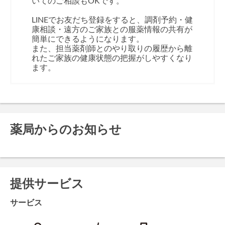
いてのご相談もOKです。
LINEでお友だち登録をすると、調剤予約・健
康相談・遠方のご家族との服薬情報の共有が
簡単にできるようになります。
また、担当薬剤師とのやり取りの履歴から離
れたご家族の健康状態の把握がしやすくなり
ます。
薬局からのお知らせ
提供サービス
サービス