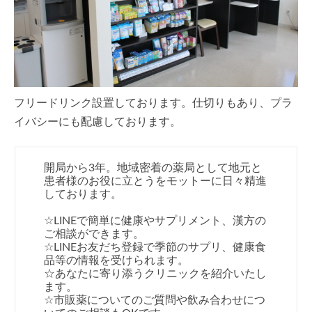
フリードリンク設置しております。仕切りもあり、プラ
イバシーにも配慮しております。
開局から3年。地域密着の薬局として地元と
患者様のお役に立とうをモットーに日々精進
しております。
☆LINEで簡単に健康やサプリメント、漢方の
ご相談ができます。
☆LINEお友だち登録で季節のサプリ、健康食
品等の情報を受けられます。
☆あなたに寄り添うクリニックを紹介いたし
ます。
☆市販薬についてのご質問や飲み合わせにつ