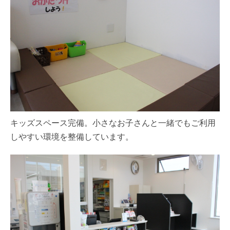
キッズスペース完備。小さなお子さんと一緒でもご利用
しやすい環境を整備しています。