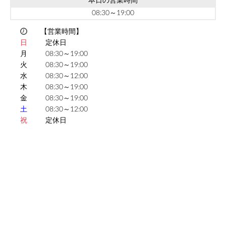
本日の営業時間
08:30～19:00
【営業時間】
日
定休日
月
08:30～19:00
火
08:30～19:00
水
08:30～12:00
木
08:30～19:00
金
08:30～19:00
土
08:30～12:00
祝
定休日