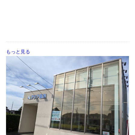
もっと見る