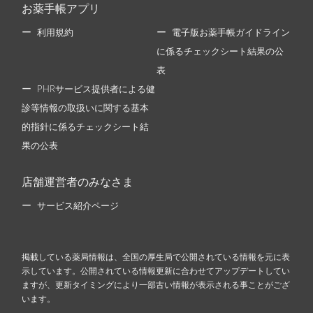
お薬手帳アプリ
利用規約
電子版お薬手帳ガイドライン
に係るチェックシート結果の公
表
PHRサービス提供者による健
診等情報の取扱いに関する基本
的指針に係るチェックシート結
果の公表
店舗運営者のみなさま
サービス紹介ページ
掲載している薬局情報は、全国の厚生局で公開されている情報を元に表
示しています。公開されている情報更新に合わせてアップデートしてい
ますが、更新タイミングにより一部古い情報が表示される事ことがござ
います。