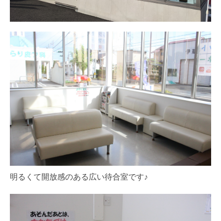
明るくて開放感のある広い待合室です♪