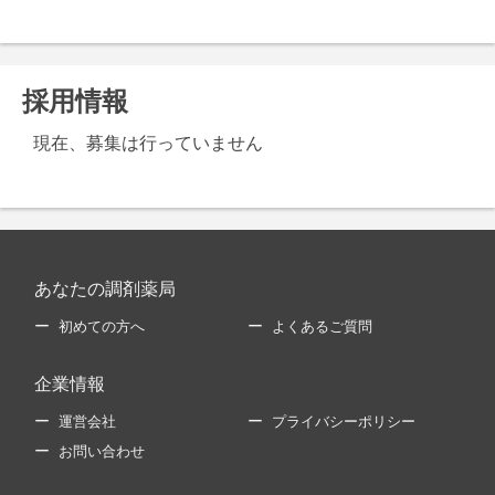
採用情報
現在、募集は行っていません
あなたの調剤薬局
初めての方へ
よくあるご質問
企業情報
運営会社
プライバシーポリシー
お問い合わせ