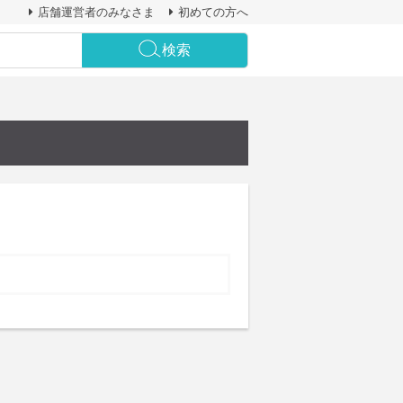
店舗運営者のみなさま
初めての方へ
検索