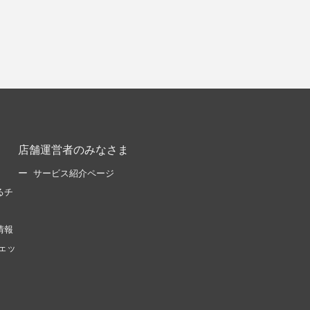
店舗運営者のみなさま
サービス紹介ページ
るチ
情報
ェッ