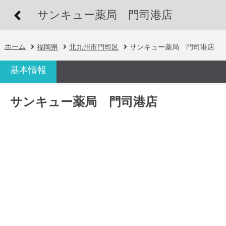
サンキュー薬局 門司港店
ホーム
福岡県
北九州市門司区
サンキュー薬局 門司港店
基本情報
サンキュー薬局 門司港店