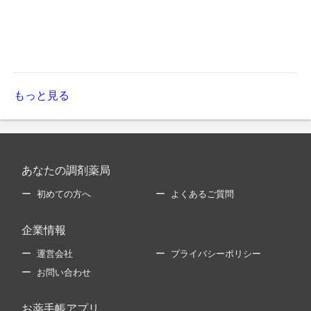
もっと見る
あなたの調剤薬局
初めての方へ
よくあるご質問
企業情報
運営会社
プライバシーポリシー
お問い合わせ
お薬手帳アプリ