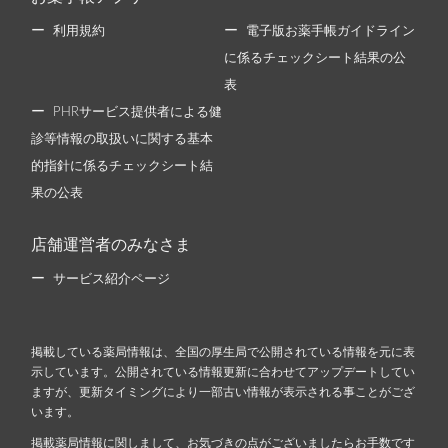
利用規約
電子版お薬手帳ガイドライン
に係るチェックシート結果の公
表
PHRサービス提供者による健
診等情報の取扱いに関する基本
的指針に係るチェックシート結
果の公表
店舗運営者のみなさま
サービス紹介ページ
掲載している薬局情報は、全国の厚生局で公開されている情報を元に表
示しています。公開されている情報更新に合わせてアップデートしてい
ますが、更新タイミングにより一部古い情報が表示される事ことがござ
います。
掲載薬局情報に関しまして、お気づきの点がございましたらお手数です