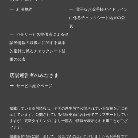
利用規約
電子版お薬手帳ガイドライン
に係るチェックシート結果の公
表
PHRサービス提供者による健
診等情報の取扱いに関する基本
的指針に係るチェックシート結
果の公表
店舗運営者のみなさま
サービス紹介ページ
掲載している薬局情報は、全国の厚生局で公開されている情報を元に表
示しています。公開されている情報更新に合わせてアップデートしてい
ますが、更新タイミングにより一部古い情報が表示される事ことがござ
います。
掲載薬局情報に関しまして、お気づきの点がございましたらお手数です