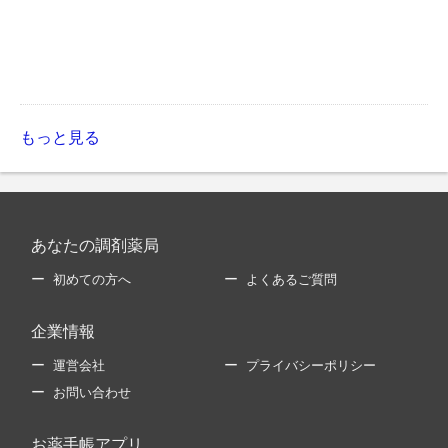
もっと見る
あなたの調剤薬局
初めての方へ
よくあるご質問
企業情報
運営会社
プライバシーポリシー
お問い合わせ
お薬手帳アプリ