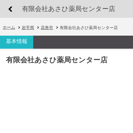
有限会社あさひ薬局センター店
ホーム
岩手県
花巻市
有限会社あさひ薬局センター店
基本情報
有限会社あさひ薬局センター店