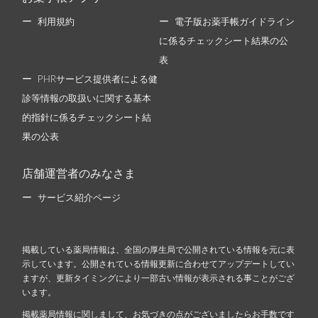
利用規約
電子版お薬手帳ガイドライン
に係るチェックシート結果の公
表
PHRサービス提供者による健
診等情報の取扱いに関する基本
的指針に係るチェックシート結
果の公表
店舗運営者のみなさま
サービス紹介ページ
掲載している薬局情報は、全国の厚生局で公開されている情報を元に表
示しています。公開されている情報更新に合わせてアップデートしてい
ますが、更新タイミングにより一部古い情報が表示される事ことがござ
います。
掲載薬局情報に関しまして、お気づきの点がございましたらお手数です