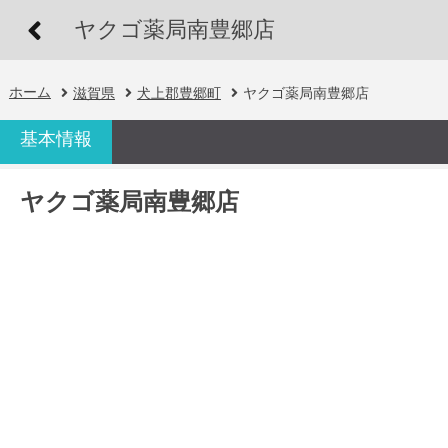
ヤクゴ薬局南豊郷店
ホーム
滋賀県
犬上郡豊郷町
ヤクゴ薬局南豊郷店
基本情報
ヤクゴ薬局南豊郷店