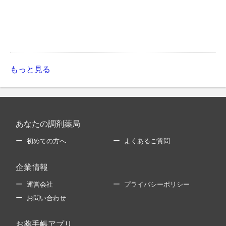
もっと見る
あなたの調剤薬局
初めての方へ
よくあるご質問
企業情報
運営会社
プライバシーポリシー
お問い合わせ
お薬手帳アプリ