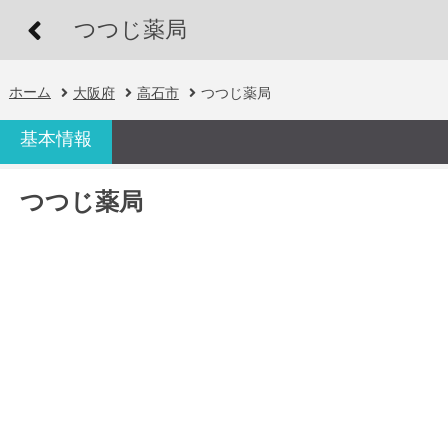
つつじ薬局
ホーム
大阪府
高石市
つつじ薬局
基本情報
つつじ薬局