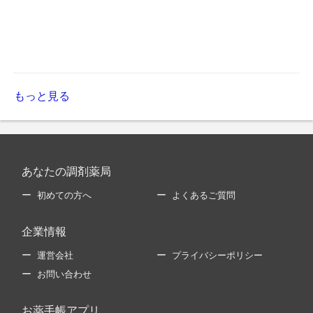
もっと見る
あなたの調剤薬局
初めての方へ
よくあるご質問
企業情報
運営会社
プライバシーポリシー
お問い合わせ
お薬手帳アプリ