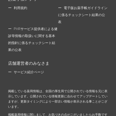
利用規約
電子版お薬手帳ガイドライン
に係るチェックシート結果の公
表
PHRサービス提供者による健
診等情報の取扱いに関する基本
的指針に係るチェックシート結
果の公表
店舗運営者のみなさま
サービス紹介ページ
掲載している薬局情報は、全国の厚生局で公開されている情報を元に表
示しています。公開されている情報更新に合わせてアップデートしてい
ますが、更新タイミングにより一部古い情報が表示される事ことがござ
います。
掲載薬局情報に関しまして、お気づきの点がございましたらお手数です