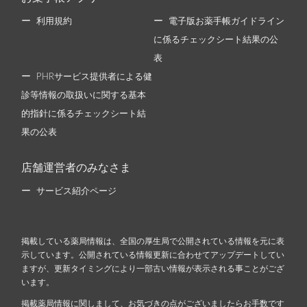
利用規約
電子版お薬手帳ガイドライン
に係るチェックシート結果の公
表
PHRサービス提供者による健
診等情報の取扱いに関する基本
的指針に係るチェックシート結
果の公表
店舗運営者のみなさま
サービス紹介ページ
掲載している薬局情報は、全国の厚生局で公開されている情報を元に表
示しています。公開されている情報更新に合わせてアップデートしてい
ますが、更新タイミングにより一部古い情報が表示される事ことがござ
います。
掲載薬局情報に関しまして、お気づきの点がございましたらお手数です