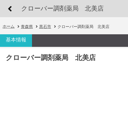
クローバー調剤薬局 北美店
ホーム
青森県
黒石市
クローバー調剤薬局 北美店
基本情報
クローバー調剤薬局 北美店