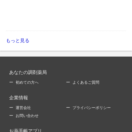
もっと見る
あなたの調剤薬局
初めての方へ
よくあるご質問
企業情報
運営会社
プライバシーポリシー
お問い合わせ
お薬手帳アプリ