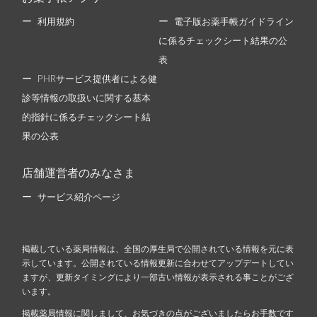
利用規約
電子版お薬手帳ガイドライン
に係るチェックシート結果の公
表
PHRサービス提供者による健
診等情報の取扱いに関する基本
的指針に係るチェックシート結
果の公表
店舗運営者のみなさま
サービス紹介ページ
掲載している薬局情報は、全国の厚生局で公開されている情報を元に表
示しています。公開されている情報更新に合わせてアップデートしてい
ますが、更新タイミングにより一部古い情報が表示される事ことがござ
います。
掲載薬局情報に関しまして、お気づきの点がございましたらお手数です