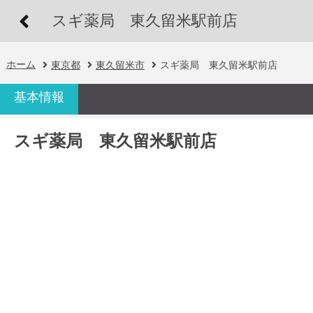
スギ薬局 東久留米駅前店
ホーム
東京都
東久留米市
スギ薬局 東久留米駅前店
基本情報
スギ薬局 東久留米駅前店