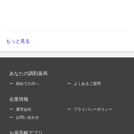
もっと見る
あなたの調剤薬局
初めての方へ
よくあるご質問
企業情報
運営会社
プライバシーポリシー
お問い合わせ
お薬手帳アプリ