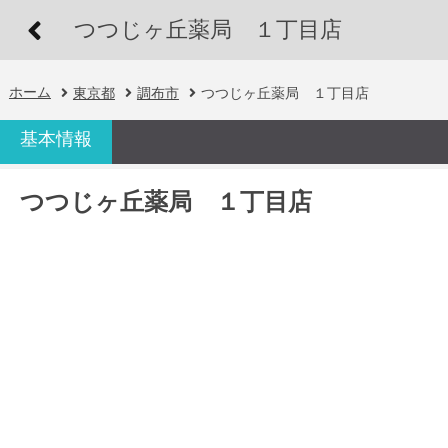
つつじヶ丘薬局 １丁目店
ホーム
東京都
調布市
つつじヶ丘薬局 １丁目店
基本情報
つつじヶ丘薬局 １丁目店