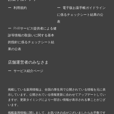
利用規約
電子版お薬手帳ガイドライン
に係るチェックシート結果の公
表
PHRサービス提供者による健
診等情報の取扱いに関する基本
的指針に係るチェックシート結
果の公表
店舗運営者のみなさま
サービス紹介ページ
掲載している薬局情報は、全国の厚生局で公開されている情報を元に表
示しています。公開されている情報更新に合わせてアップデートしてい
ますが、更新タイミングにより一部古い情報が表示される事ことがござ
います。
掲載薬局情報に関しまして、お気づきの点がございましたらお手数です