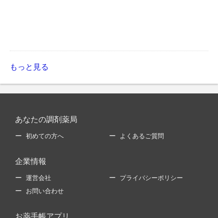
もっと見る
あなたの調剤薬局
初めての方へ
よくあるご質問
企業情報
運営会社
プライバシーポリシー
お問い合わせ
お薬手帳アプリ