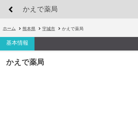
かえで薬局
ホーム
熊本県
宇城市
かえで薬局
基本情報
かえで薬局