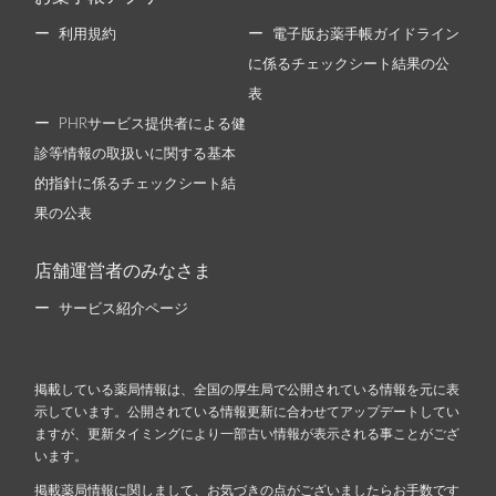
利用規約
電子版お薬手帳ガイドライン
に係るチェックシート結果の公
表
PHRサービス提供者による健
診等情報の取扱いに関する基本
的指針に係るチェックシート結
果の公表
店舗運営者のみなさま
サービス紹介ページ
掲載している薬局情報は、全国の厚生局で公開されている情報を元に表
示しています。公開されている情報更新に合わせてアップデートしてい
ますが、更新タイミングにより一部古い情報が表示される事ことがござ
います。
掲載薬局情報に関しまして、お気づきの点がございましたらお手数です