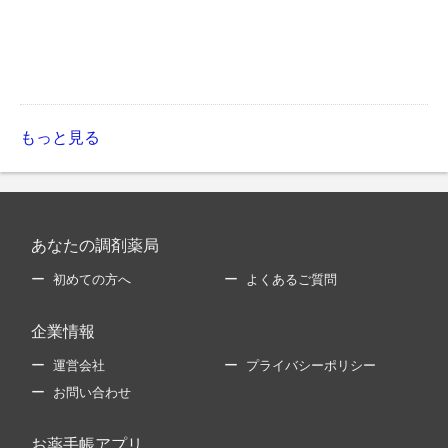
もっと見る
あなたの調剤薬局
初めての方へ
よくあるご質問
企業情報
運営会社
プライバシーポリシー
お問い合わせ
お薬手帳アプリ