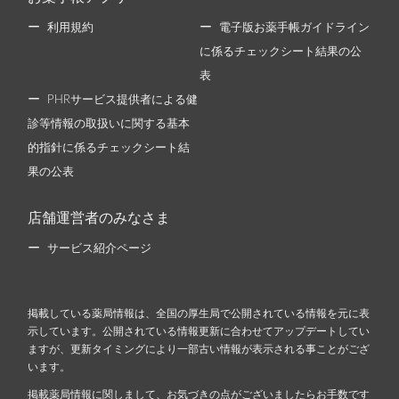
利用規約
電子版お薬手帳ガイドライン
に係るチェックシート結果の公
表
PHRサービス提供者による健
診等情報の取扱いに関する基本
的指針に係るチェックシート結
果の公表
店舗運営者のみなさま
サービス紹介ページ
掲載している薬局情報は、全国の厚生局で公開されている情報を元に表
示しています。公開されている情報更新に合わせてアップデートしてい
ますが、更新タイミングにより一部古い情報が表示される事ことがござ
います。
掲載薬局情報に関しまして、お気づきの点がございましたらお手数です