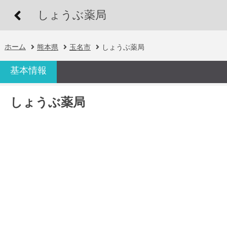
しょうぶ薬局
ホーム
熊本県
玉名市
しょうぶ薬局
基本情報
しょうぶ薬局