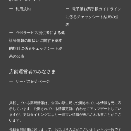
利用規約
電子版お薬手帳ガイドライン
に係るチェックシート結果の公
表
PHRサービス提供者による健
診等情報の取扱いに関する基本
的指針に係るチェックシート結
果の公表
店舗運営者のみなさま
サービス紹介ページ
掲載している薬局情報は、全国の厚生局で公開されている情報を元に表
示しています。公開されている情報更新に合わせてアップデートしてい
ますが、更新タイミングにより一部古い情報が表示される事ことがござ
います。
掲載薬局情報に関しまして、お気づきの点がございましたらお手数です