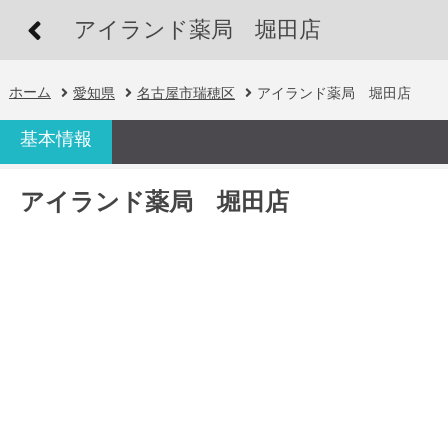
アイランド薬局 堀田店
ホーム
愛知県
名古屋市瑞穂区
アイランド薬局 堀田店
基本情報
アイランド薬局 堀田店