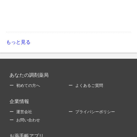
もっと見る
あなたの調剤薬局
初めての方へ
よくあるご質問
企業情報
運営会社
プライバシーポリシー
お問い合わせ
お薬手帳アプリ