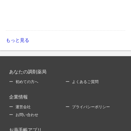
もっと見る
あなたの調剤薬局
初めての方へ
よくあるご質問
企業情報
運営会社
プライバシーポリシー
お問い合わせ
お薬手帳アプリ