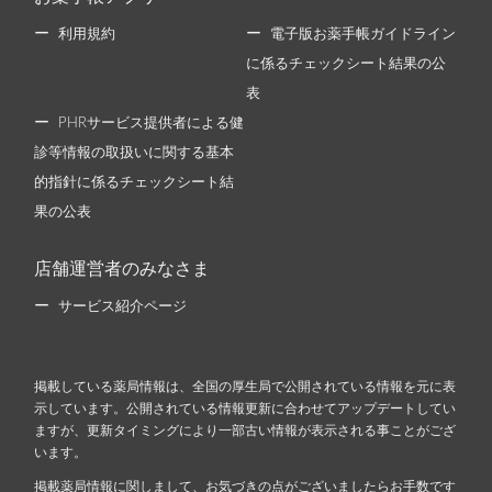
利用規約
電子版お薬手帳ガイドライン
に係るチェックシート結果の公
表
PHRサービス提供者による健
診等情報の取扱いに関する基本
的指針に係るチェックシート結
果の公表
店舗運営者のみなさま
サービス紹介ページ
掲載している薬局情報は、全国の厚生局で公開されている情報を元に表
示しています。公開されている情報更新に合わせてアップデートしてい
ますが、更新タイミングにより一部古い情報が表示される事ことがござ
います。
掲載薬局情報に関しまして、お気づきの点がございましたらお手数です