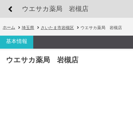
ウエサカ薬局 岩槻店
ホーム
埼玉県
さいたま市岩槻区
ウエサカ薬局 岩槻店
基本情報
ウエサカ薬局 岩槻店