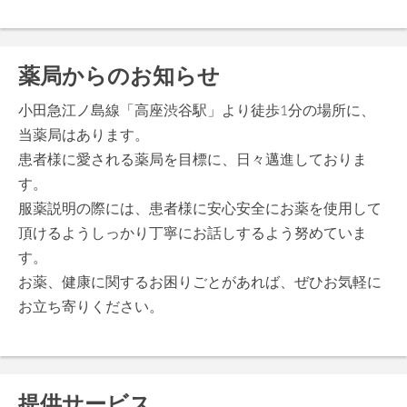
薬局からのお知らせ
小田急江ノ島線「高座渋谷駅」より徒歩1分の場所に、
当薬局はあります。
患者様に愛される薬局を目標に、日々邁進しておりま
す。
服薬説明の際には、患者様に安心安全にお薬を使用して
頂けるようしっかり丁寧にお話しするよう努めていま
す。
お薬、健康に関するお困りごとがあれば、ぜひお気軽に
お立ち寄りください。
提供サービス