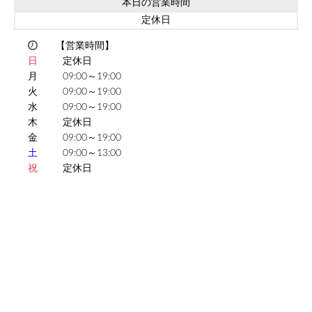
本日の営業時間
定休日
【営業時間】
日
定休日
月
09:00～19:00
火
09:00～19:00
水
09:00～19:00
木
定休日
金
09:00～19:00
土
09:00～13:00
祝
定休日