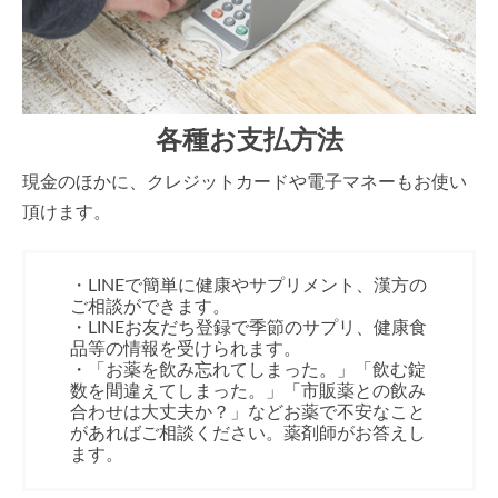
各種お支払方法
現金のほかに、クレジットカードや電子マネーもお使い
頂けます。
・LINEで簡単に健康やサプリメント、漢方の
ご相談ができます。
・LINEお友だち登録で季節のサプリ、健康食
品等の情報を受けられます。
・「お薬を飲み忘れてしまった。」「飲む錠
数を間違えてしまった。」「市販薬との飲み
合わせは大丈夫か？」などお薬で不安なこと
があればご相談ください。薬剤師がお答えし
ます。