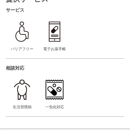
サービス
バリアフリー
電子お薬手帳
相談対応
生活習慣病
一包化対応