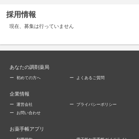
採用情報
現在、募集は行っていません
あなたの調剤薬局
初めての方へ
よくあるご質問
企業情報
運営会社
プライバシーポリシー
お問い合わせ
お薬手帳アプリ