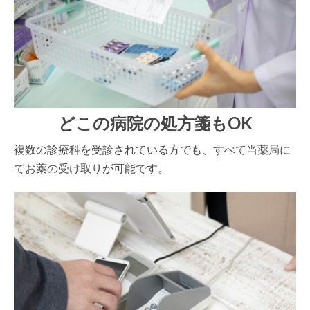
どこの病院の処方箋もOK
複数の診療科を受診されている方でも、すべて当薬局に
てお薬の受け取りが可能です。