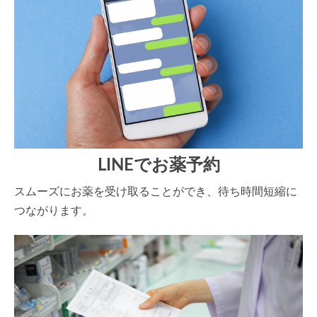
LINEでお薬予約
スムーズにお薬を受け取ることができ、待ち時間短縮に
つながります。