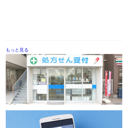
もっと見る