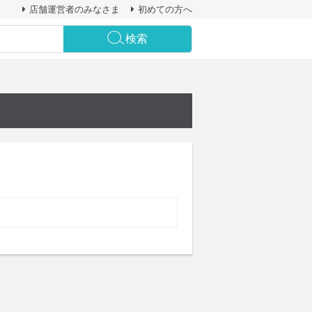
店舗運営者のみなさま
初めての方へ
検索