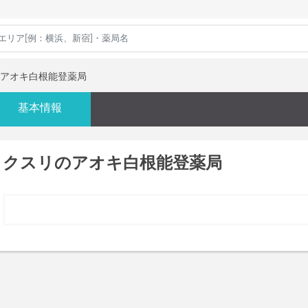
アオキ白根能登薬局
基本情報
クスリのアオキ白根能登薬局