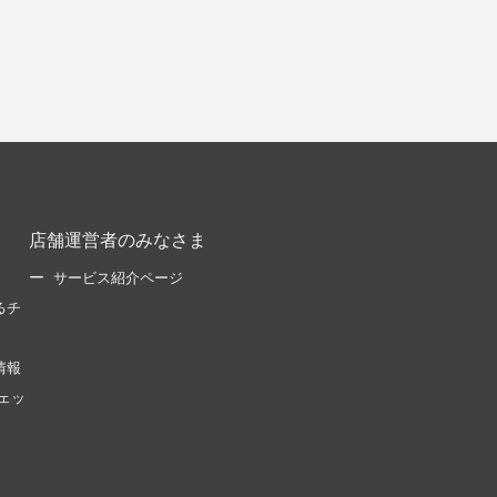
店舗運営者のみなさま
サービス紹介ページ
るチ
情報
ェッ