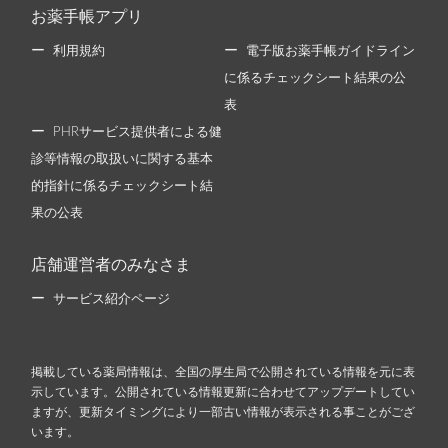
お薬手帳アプリ
利用規約
電子版お薬手帳ガイドライン
に係るチェックシート結果の公
表
PHRサービス提供者による健
診等情報の取扱いに関する基本
的指針に係るチェックシート結
果の公表
店舗運営者のみなさま
サービス紹介ページ
掲載している薬局情報は、全国の厚生局で公開されている情報を元に表
示しています。公開されている情報更新に合わせてアップデートしてい
ますが、更新タイミングにより一部古い情報が表示される事ことがござ
います。