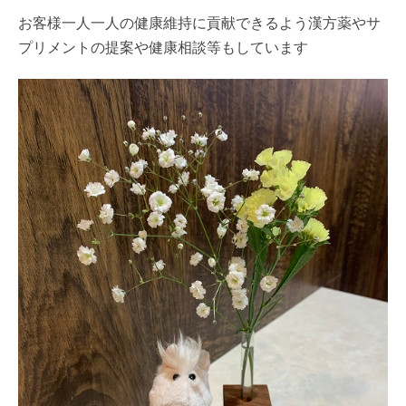
お客様一人一人の健康維持に貢献できるよう漢方薬やサ
プリメントの提案や健康相談等もしています