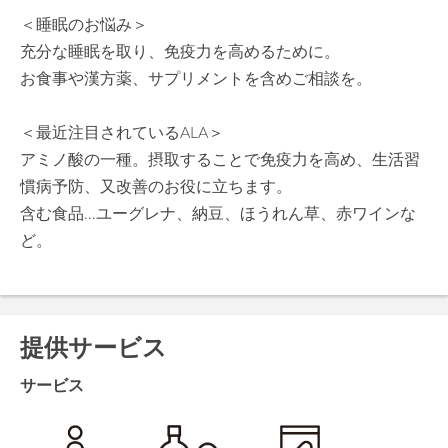
＜睡眠のお悩み＞
充分な睡眠を取り、免疫力を高めるために。
お食事や漢方薬、サプリメントを含めご相談を。
＜最近注目されているALA＞
アミノ酸の一種。摂取することで免疫力を高め、生活習
慣病予防、又改善のお役に立ちます。
含む食品…ユーグレナ、納豆、ほうれん草、赤ワインな
ど。
提供サービス
サービス