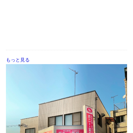
もっと見る