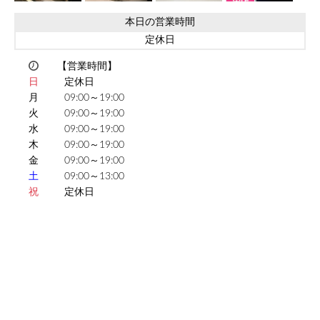
本日の営業時間
定休日
【営業時間】
日
定休日
月
09:00～19:00
火
09:00～19:00
水
09:00～19:00
木
09:00～19:00
金
09:00～19:00
土
09:00～13:00
祝
定休日