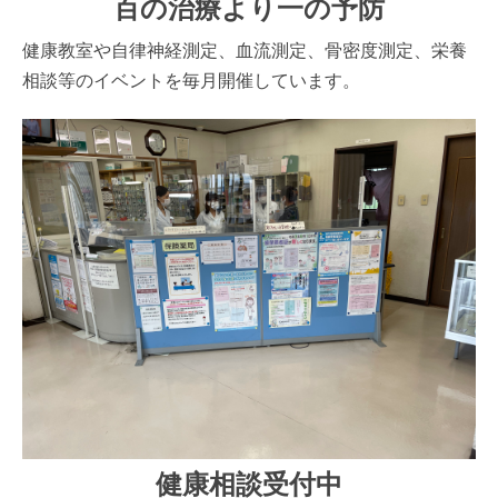
百の治療より一の予防
健康教室や自律神経測定、血流測定、骨密度測定、栄養
相談等のイベントを毎月開催しています。
健康相談受付中