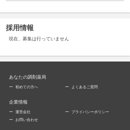
採用情報
現在、募集は行っていません
あなたの調剤薬局
初めての方へ
よくあるご質問
企業情報
運営会社
プライバシーポリシー
お問い合わせ