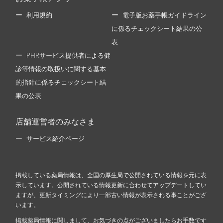
利用規約
電子版お薬手帳ガイドライン
に係るチェックシート結果の公
表
PHRサービス提供者による健
診等情報の取扱いに関する基本
的指針に係るチェックシート結
果の公表
店舗運営者のみなさま
サービス紹介ページ
掲載している薬局情報は、全国の厚生局で公開されている情報を元に表
示しています。公開されている情報更新に合わせてアップデートしてい
ますが、更新タイミングにより一部古い情報が表示される事ことがござ
います。
掲載薬局情報に関しまして、お気づきの点がございましたらお手数です