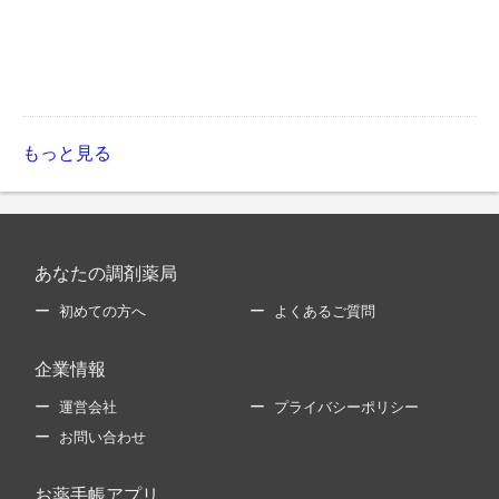
もっと見る
あなたの調剤薬局
初めての方へ
よくあるご質問
企業情報
運営会社
プライバシーポリシー
お問い合わせ
お薬手帳アプリ