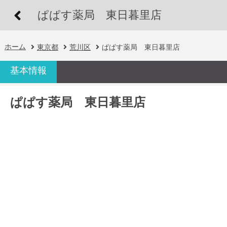
ぱぱす薬局 東日暮里店
ホーム
東京都
荒川区
ぱぱす薬局 東日暮里店
基本情報
ぱぱす薬局 東日暮里店