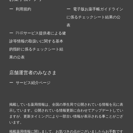
利用規約
電子版お薬手帳ガイドライン
に係るチェックシート結果の公
表
PHRサービス提供者による健
診等情報の取扱いに関する基本
的指針に係るチェックシート結
果の公表
店舗運営者のみなさま
サービス紹介ページ
掲載している薬局情報は、全国の厚生局で公開されている情報を元に表
示しています。公開されている情報更新に合わせてアップデートしてい
ますが、更新タイミングにより一部古い情報が表示される事ことがござ
います。
掲載薬局情報に関しまして、お気づきの点がございましたらお手数です