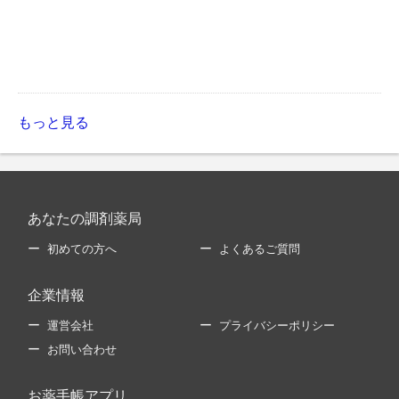
もっと見る
あなたの調剤薬局
初めての方へ
よくあるご質問
企業情報
運営会社
プライバシーポリシー
お問い合わせ
お薬手帳アプリ