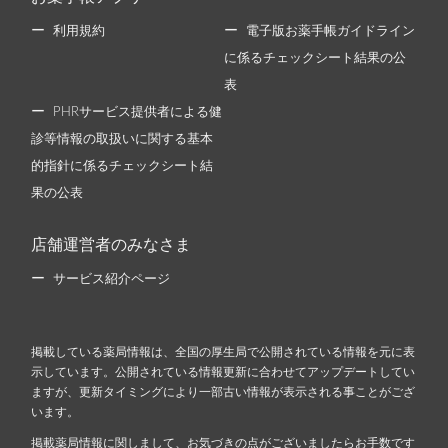
利用規約
電子版お薬手帳ガイドライン
に係るチェックシート結果の公
表
PHRサービス提供者による健
診等情報の取扱いに関する基本
的指針に係るチェックシート結
果の公表
店舗運営者のみなさま
サービス紹介ページ
掲載している薬局情報は、全国の厚生局で公開されている情報を元に表
示しています。公開されている情報更新に合わせてアップデートしてい
ますが、更新タイミングにより一部古い情報が表示される事ことがござ
います。
掲載薬局情報に関しまして、お気づきの点がございましたらお手数です