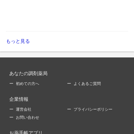
もっと見る
あなたの調剤薬局
初めての方へ
よくあるご質問
企業情報
運営会社
プライバシーポリシー
お問い合わせ
お薬手帳アプリ