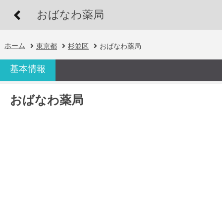
おばなわ薬局
ホーム
東京都
杉並区
おばなわ薬局
基本情報
おばなわ薬局