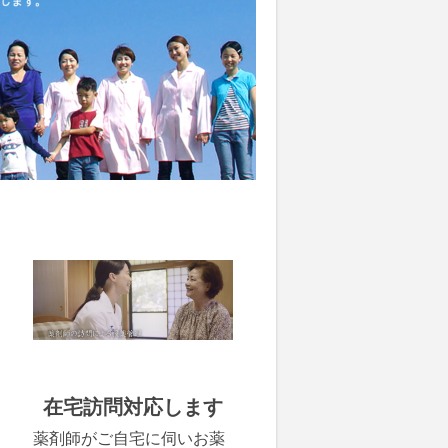
在宅訪問対応します
薬剤師がご自宅に伺いお薬