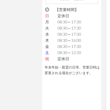
【営業時間】
日
定休日
月
08:30～17:30
火
08:30～17:30
水
08:30～17:30
木
08:30～16:00
金
08:30～17:30
土
08:30～12:30
祝
定休日
年末年始・慰霊の日等、営業日時は
変更される場合がございます。