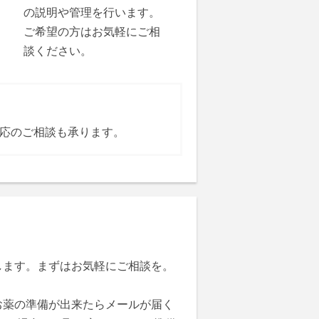
の説明や管理を行います。
ご希望の方はお気軽にご相
談ください。
応のご相談も承ります。
します。まずはお気軽にご相談を。
お薬の準備が出来たらメールが届く