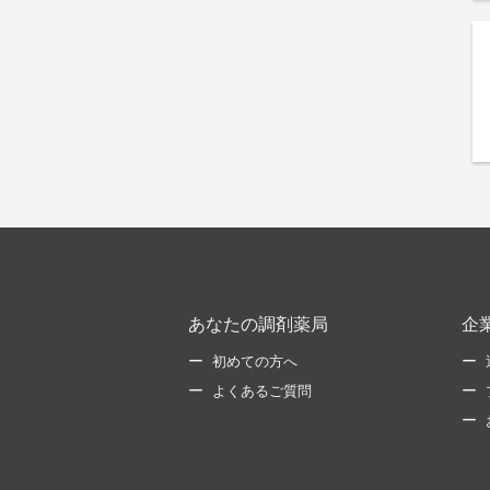
あなたの調剤薬局
企
初めての方へ
よくあるご質問