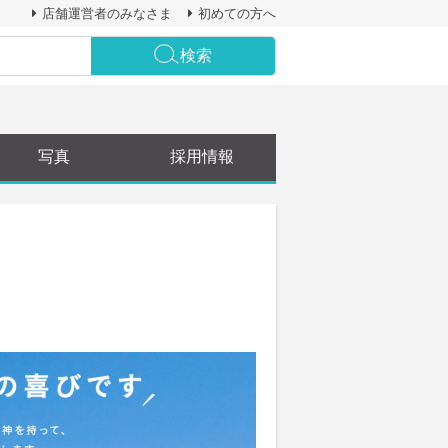
店舗運営者のみなさま
初めての方へ
検索
写真
採用情報