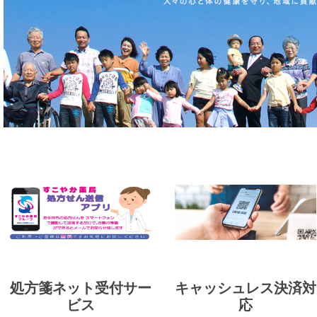
処方箋ネット受付サー
キャッシュレス決済対
ビス
応