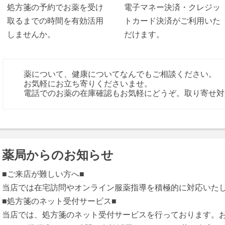
処方箋の予約でお薬を受け
電子マネー決済・クレジッ
取るまでの時間を有効活用
トカード決済がご利用いた
しませんか。
だけます。
薬について、健康についてなんでもご相談ください。
お気軽にお立ち寄りくださいませ。
電話でのお薬の在庫確認もお気軽にどうぞ。取り寄せ対
薬局からのお知らせ
■ご来店が難しい方へ■
当店では在宅訪問やオンライン服薬指導を積極的に対応いた
■処方箋のネット受付サービス■
当店では、処方箋のネット受付サービスを行っております。