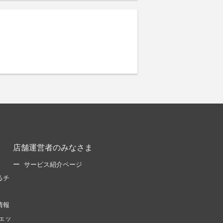
店舗運営者のみなさま
サービス紹介ページ
るチ
情報
ェッ