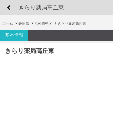
きらり薬局高丘東
ホーム
静岡県
浜松市中区
きらり薬局高丘東
基本情報
きらり薬局高丘東