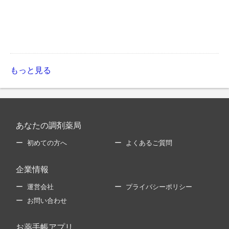
もっと見る
あなたの調剤薬局
初めての方へ
よくあるご質問
企業情報
運営会社
プライバシーポリシー
お問い合わせ
お薬手帳アプリ