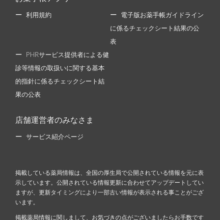
利用規約
電子版お薬手帳ガイドライン
に係るチェックシート結果の公
表
PHRサービス提供者による健
診等情報の取扱いに関する基本
的指針に係るチェックシート結
果の公表
店舗運営者のみなさま
サービス紹介ページ
掲載している薬局情報は、全国の厚生局で公開されている情報を元に表
示しています。公開されている情報更新に合わせてアップデートしてい
ますが、更新タイミングにより一部古い情報が表示される事ことがござ
います。
掲載薬局情報に関しまして、お気づきの点がございましたらお手数です