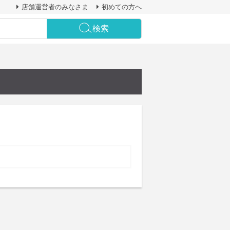
店舗運営者のみなさま
初めての方へ
検索