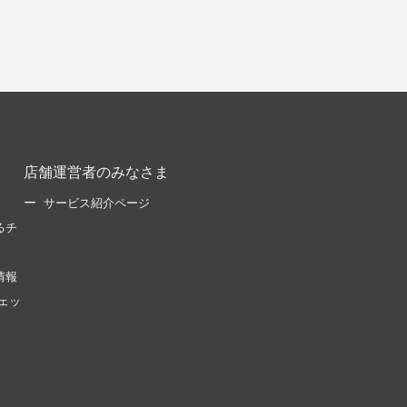
店舗運営者のみなさま
サービス紹介ページ
るチ
情報
ェッ
。