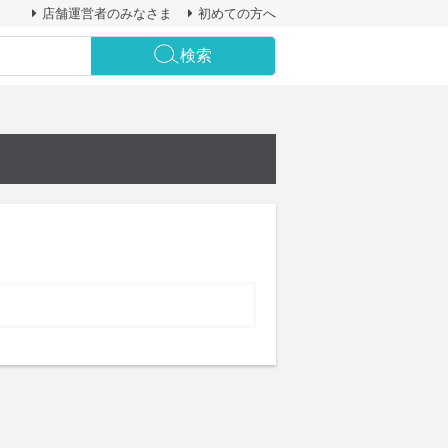
店舗運営者のみなさま
初めての方へ
検索