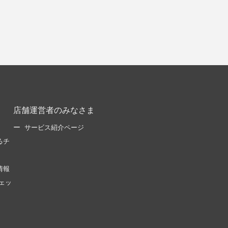
店舗運営者のみなさま
サービス紹介ページ
るチ
情報
ェッ