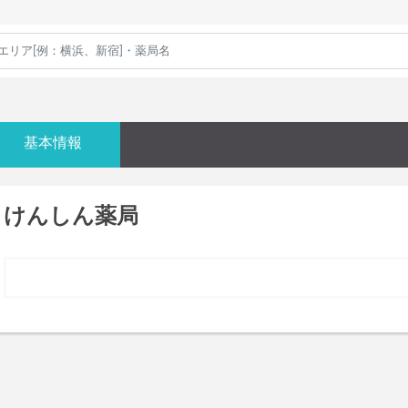
基本情報
けんしん薬局