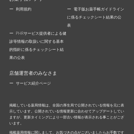
利用規約
電子版お薬手帳ガイドライン
に係るチェックシート結果の公
表
PHRサービス提供者による健
診等情報の取扱いに関する基本
的指針に係るチェックシート結
果の公表
店舗運営者のみなさま
サービス紹介ページ
掲載している薬局情報は、全国の厚生局で公開されている情報を元に表
示しています。公開されている情報更新に合わせてアップデートしてい
ますが、更新タイミングにより一部古い情報が表示される事ことがござ
います。
掲載薬局情報に関しまして、お気づきの点がございましたらお手数です