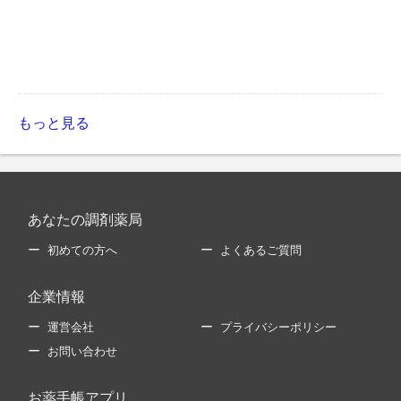
もっと見る
あなたの調剤薬局
初めての方へ
よくあるご質問
企業情報
運営会社
プライバシーポリシー
お問い合わせ
お薬手帳アプリ