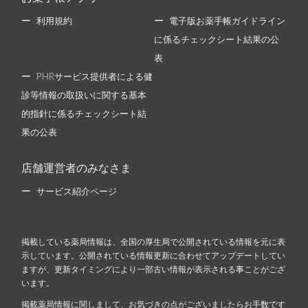
利用規約
電子版お薬手帳ガイドライン
に係るチェックシート結果の公
表
PHRサービス提供者による健
診等情報の取扱いに関する基本
的指針に係るチェックシート結
果の公表
店舗運営者のみなさま
サービス紹介ページ
掲載している薬局情報は、全国の厚生局で公開されている情報を元に表
示しています。公開されている情報更新に合わせてアップデートしてい
ますが、更新タイミングにより一部古い情報が表示される事ことがござ
います。
掲載薬局情報に関しまして、お気づきの点がございましたらお手数です