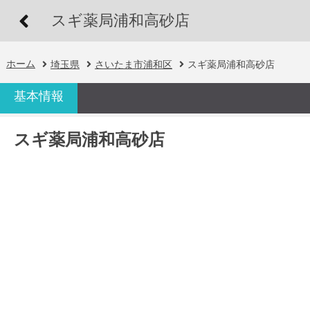
スギ薬局浦和高砂店
ホーム
埼玉県
さいたま市浦和区
スギ薬局浦和高砂店
基本情報
スギ薬局浦和高砂店