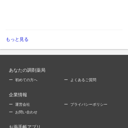
もっと見る
あなたの調剤薬局
初めての方へ
よくあるご質問
企業情報
運営会社
プライバシーポリシー
お問い合わせ
お薬手帳アプリ