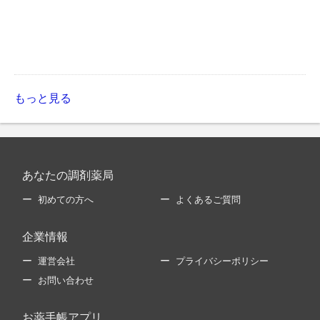
もっと見る
あなたの調剤薬局
初めての方へ
よくあるご質問
企業情報
運営会社
プライバシーポリシー
お問い合わせ
お薬手帳アプリ