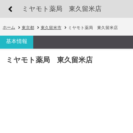
ミヤモト薬局 東久留米店
ホーム
東京都
東久留米市
ミヤモト薬局 東久留米店
基本情報
ミヤモト薬局 東久留米店