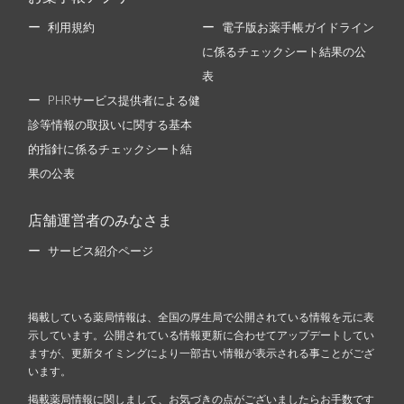
利用規約
電子版お薬手帳ガイドライン
に係るチェックシート結果の公
表
PHRサービス提供者による健
診等情報の取扱いに関する基本
的指針に係るチェックシート結
果の公表
店舗運営者のみなさま
サービス紹介ページ
掲載している薬局情報は、全国の厚生局で公開されている情報を元に表
示しています。公開されている情報更新に合わせてアップデートしてい
ますが、更新タイミングにより一部古い情報が表示される事ことがござ
います。
掲載薬局情報に関しまして、お気づきの点がございましたらお手数です