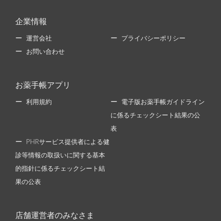
企業情報
運営会社
プライバシーポリシー
お問い合わせ
お薬手帳アプリ
利用規約
電子版お薬手帳ガイドライン
に係るチェックシート結果の公
表
PHRサービス提供者による健
診等情報の取扱いに関する基本
的指針に係るチェックシート結
果の公表
店舗運営者のみなさま