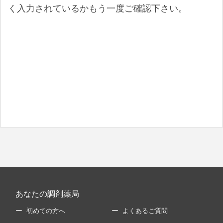
く入力されているかもう一度ご確認下さい。
あなたの調剤薬局
初めての方へ
よくあるご質問